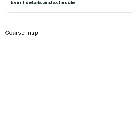
Event details and schedule
Course map