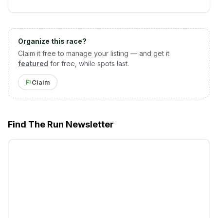
Organize this race?
Claim it free to manage your listing — and get it
featured
for free, while spots last.
Claim
Find The Run Newsletter