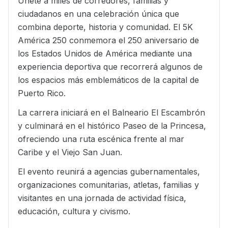
Únete a miles de corredores, familias y
ciudadanos en una celebración única que
combina deporte, historia y comunidad. El 5K
América 250 conmemora el 250 aniversario de
los Estados Unidos de América mediante una
experiencia deportiva que recorrerá algunos de
los espacios más emblemáticos de la capital de
Puerto Rico.
La carrera iniciará en el Balneario El Escambrón
y culminará en el histórico Paseo de la Princesa,
ofreciendo una ruta escénica frente al mar
Caribe y el Viejo San Juan.
El evento reunirá a agencias gubernamentales,
organizaciones comunitarias, atletas, familias y
visitantes en una jornada de actividad física,
educación, cultura y civismo.